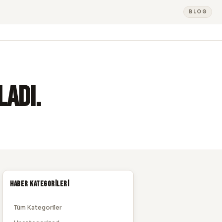
BLOG
ladı.
Haber Kategorileri
Tüm Kategoriler