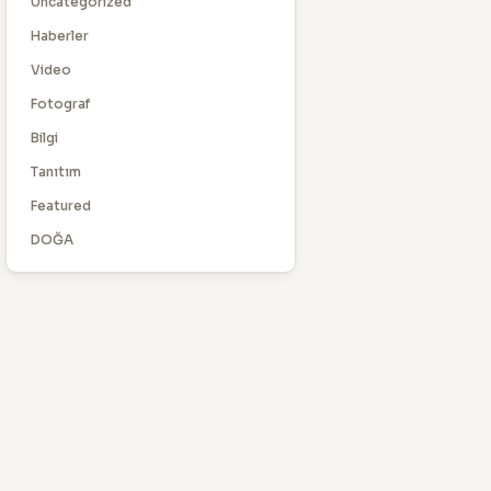
Uncategorized
Haberler
Video
Fotograf
Bilgi
Tanıtım
Featured
DOĞA