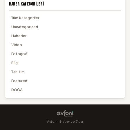
Haber Kategorileri
Tüm Kategoriler
Uncategorized
Haberler
Video
Fotograf
Bilgi
Tanıtım
Featured
DOĞA
Avfoni · Haber ve Blog