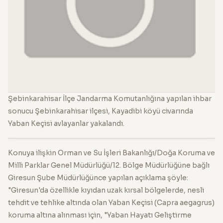
Şebinkarahisar İlçe Jandarma Komutanlığına yapılan ihbar
sonucu Şebinkarahisar ilçesi, Kayadibi köyü civarında
Yaban Keçisi avlayanlar yakalandı.
Konuya ilişkin Orman ve Su İşleri Bakanlığı/Doğa Koruma ve
Milli Parklar Genel Müdürlüğü/12. Bölge Müdürlüğüne bağlı
Giresun Şube Müdürlüğünce yapılan açıklama şöyle:
"Giresun'da özellikle kıyıdan uzak kırsal bölgelerde, nesli
tehdit ve tehlike altında olan Yaban Keçisi (Capra aegagrus)
koruma altına alınması için, "Yaban Hayatı Geliştirme