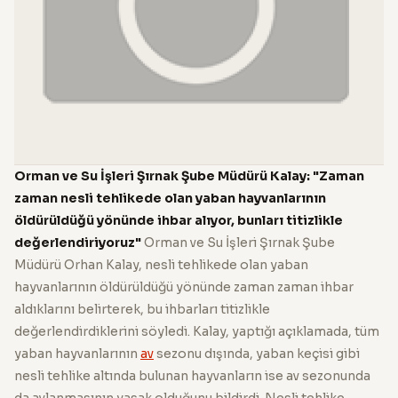
Orman ve Su İşleri Şırnak Şube Müdürü Kalay: "Zaman
zaman nesli tehlikede olan yaban hayvanlarının
öldürüldüğü yönünde ihbar alıyor, bunları titizlikle
değerlendiriyoruz"
Orman ve Su İşleri Şırnak Şube
Müdürü Orhan Kalay, nesli tehlikede olan yaban
hayvanlarının öldürüldüğü yönünde zaman zaman ihbar
aldıklarını belirterek, bu ihbarları titizlikle
değerlendirdiklerini söyledi. Kalay, yaptığı açıklamada, tüm
yaban hayvanlarının
av
sezonu dışında, yaban keçisi gibi
nesli tehlike altında bulunan hayvanların ise av sezonunda
da avlanmasının yasak olduğunu bildirdi. Nesli tehlike