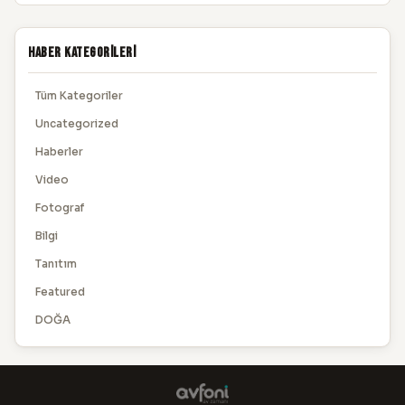
Haber Kategorileri
Tüm Kategoriler
Uncategorized
Haberler
Video
Fotograf
Bilgi
Tanıtım
Featured
DOĞA