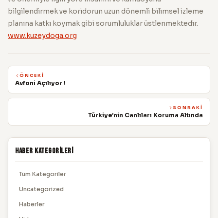
bilgilendirmek ve koridorun uzun dönemli bilimsel izleme
planına katkı koymak gibi sorumluluklar üstlenmektedir.
www.kuzeydoga.org
ÖNCEKI
Avfoni Açılıyor !
SONRAKI
Türkiye’nin Canlıları Koruma Altında
Haber Kategorileri
Tüm Kategoriler
Uncategorized
Haberler