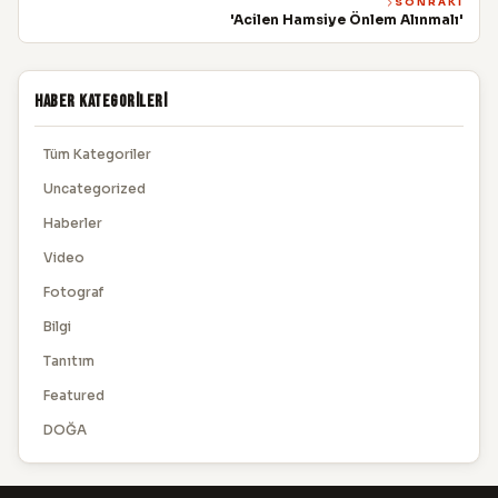
SONRAKI
'Acilen Hamsiye Önlem Alınmalı'
Haber Kategorileri
Tüm Kategoriler
Uncategorized
Haberler
Video
Fotograf
Bilgi
Tanıtım
Featured
DOĞA