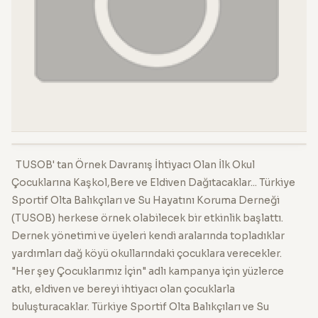
TUSOB' tan Örnek Davranış İhtiyacı Olan İlk Okul
Çocuklarına Kaşkol,Bere ve Eldiven Dağıtacaklar... Türkiye
Sportif Olta Balıkçıları ve Su Hayatını Koruma Derneği
(TUSOB) herkese örnek olabilecek bir etkinlik başlattı.
Dernek yönetimi ve üyeleri kendi aralarında topladıklar
yardımları dağ köyü okullarındaki çocuklara verecekler.
"Her şey Çocuklarımız İçin" adlı kampanya için yüzlerce
atkı, eldiven ve bereyi ihtiyacı olan çocuklarla
buluşturacaklar. Türkiye Sportif Olta Balıkçıları ve Su