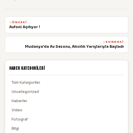
ÖNCEKI
Avfoni Açılıyor !
SONRAKI
Mudanya'da Av Sezonu, Atıcılık Yarışlarıyla Başladı
Haber Kategorileri
Tüm Kategoriler
Uncategorized
Haberler
Video
Fotograf
Bilgi