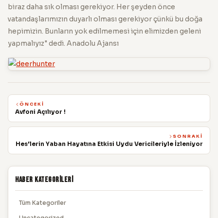
biraz daha sık olması gerekiyor. Her şeyden önce
vatandaşlarımızın duyarlı olması gerekiyor çünkü bu doğa
hepimizin. Bunların yok edilmemesi için elimizden geleni
yapmalıyız" dedi. Anadolu Ajansı
ÖNCEKI
Avfoni Açılıyor !
SONRAKI
Hes'lerin Yaban Hayatına Etkisi Uydu Vericileriyle İzleniyor
Haber Kategorileri
Tüm Kategoriler
Uncategorized