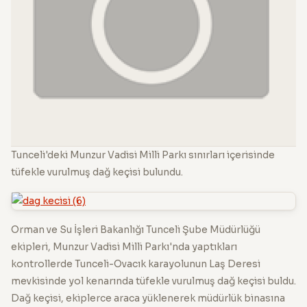
Tunceli'deki Munzur Vadisi Milli Parkı sınırları içerisinde
tüfekle vurulmuş dağ keçisi bulundu.
Orman ve Su İşleri Bakanlığı Tunceli Şube Müdürlüğü
ekipleri, Munzur Vadisi Milli Parkı'nda yaptıkları
kontrollerde Tunceli-Ovacık karayolunun Laş Deresi
mevkisinde yol kenarında tüfekle vurulmuş dağ keçisi buldu.
Dağ keçisi, ekiplerce araca yüklenerek müdürlük binasına