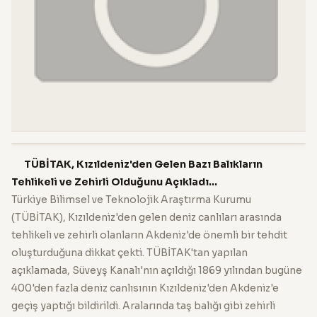
TÜBİTAK, Kızıldeniz'den Gelen Bazı Balıkların
Tehlikeli ve Zehirli Olduğunu Açıkladı...
Türkiye Bilimsel ve Teknolojik Araştırma Kurumu
(TÜBİTAK), Kızıldeniz'den gelen deniz canlıları arasında
tehlikeli ve zehirli olanların Akdeniz'de önemli bir tehdit
oluşturduğuna dikkat çekti. TÜBİTAK'tan yapılan
açıklamada, Süveyş Kanalı'nın açıldığı 1869 yılından bugüne
400'den fazla deniz canlısının Kızıldeniz'den Akdeniz'e
geçiş yaptığı bildirildi. Aralarında taş balığı gibi zehirli