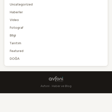
Uncategorized
Haberler
Video
Fotograf
Bilgi
Tanıtım
Featured
DOĞA
Avfoni · Haber ve Blog