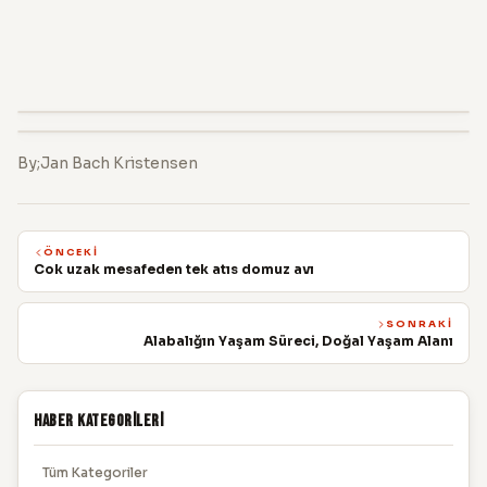
By;Jan Bach Kristensen
ÖNCEKI
Cok uzak mesafeden tek atıs domuz avı
SONRAKI
Alabalığın Yaşam Süreci, Doğal Yaşam Alanı
Haber Kategorileri
Tüm Kategoriler