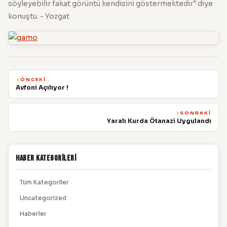
söyleyebilir fakat görüntü kendisini göstermektedir" diye
konuştu. - Yozgat
ÖNCEKI
Avfoni Açılıyor !
SONRAKI
Yaralı Kurda Ötanazi Uygulandı
Haber Kategorileri
Tüm Kategoriler
Uncategorized
Haberler