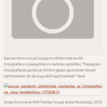
Bazı avcıların sosyal paylaşım sitelerinde avcılık
fotoğraflarını paylaştıklarını belirten yetkililer, "Paylaşılan
fotoğraflarda günlük av limitini geçen görüntüler tespit
edilmektedir. Bu da suça delil sayılmaktadır" dedi.
Doğa Koruma ve Milli Parklar Yozgat Şube Müdürlüğü, 2013