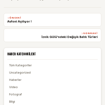
ÖNCEKI
Avfoni Açılıyor !
SONRAKI
İznik Gölü'ndeki Değişik Balık Türleri
Haber Kategorileri
Tüm Kategoriler
Uncategorized
Haberler
Video
Fotograf
Bilgi