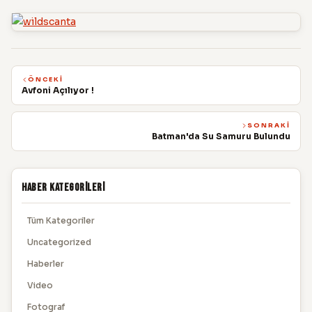
ÖNCEKI
Avfoni Açılıyor !
SONRAKI
Batman'da Su Samuru Bulundu
Haber Kategorileri
Tüm Kategoriler
Uncategorized
Haberler
Video
Fotograf