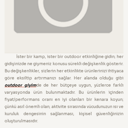
İster bir kamp, ister bir outdoor etkinliğine gidin; her
gidişinizde ne giymeniz konusu sürekli değişkenlik gösterir.
Bu değişkenlikler, sizlerin her etkinlikte ürünlerinizi ihtiyaca
göre eksiltip artırmanızı sağlar. Her alanda olduğu gibi
outdoor giyim
de de her bütçeye uygun, yüzlerce farklı
varyasyonda ürün bulunmaktadır. Bu ürünlerin içinden
fiyat/performans oranı en iyi olanları bir kenara koyun;
çünkü asıl önemli olan; aktivite sırasında vücudunuzun ısı ve
kuruluk dengesinin sağlanması, kişisel güvenliğinizin
oluşturulmasıdır.