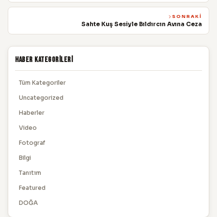
SONRAKI
Sahte Kuş Sesiyle Bıldırcın Avına Ceza
Haber Kategorileri
Tüm Kategoriler
Uncategorized
Haberler
Video
Fotograf
Bilgi
Tanıtım
Featured
DOĞA