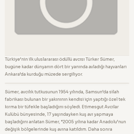
Türkiye’nin ilk uluslararası ödüllü avcısı Türker Sümer,
bugüne kadar dünyanın dört bir yanında avladığı hayvanları
Ankara’da kurduğu müzede sergiliyor.
Sümer, avcılık tutkusunun 1954 yılında, Samsun’da silah
fabrikası bulunan bir yakınının kendisi için yaptığı özel tek
kırma bir tüfekle başladığını söyledi. Etimesgut Avcılar
Kulübü bünyesinde, 17 yaşındayken kuş avı yapmaya
başladığını anlatan Sümer, “2005 yılına kadar Anadolu’nun
değişik bölgelerinde kuş avına katıldım. Daha sonra