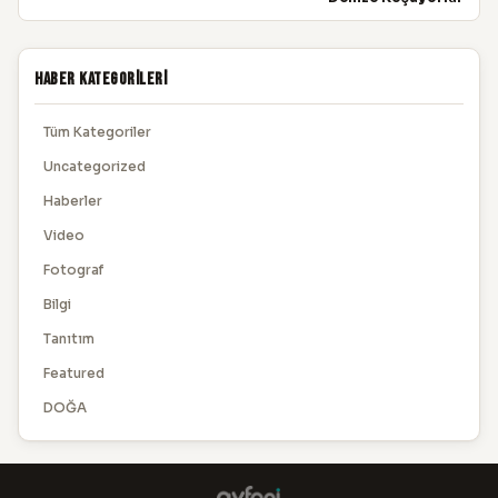
Haber Kategorileri
Tüm Kategoriler
Uncategorized
Haberler
Video
Fotograf
Bilgi
Tanıtım
Featured
DOĞA