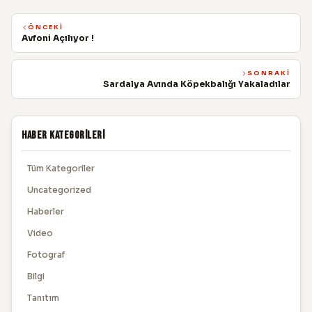
ÖNCEKI
Avfoni Açılıyor !
SONRAKI
Sardalya Avında Köpekbalığı Yakaladılar
Haber Kategorileri
Tüm Kategoriler
Uncategorized
Haberler
Video
Fotograf
Bilgi
Tanıtım