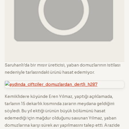
Saruhanlı'da bir mısır üreticisi, yaban domuzlarının istilası
nedeniyle tarlasındaki ürünü hasat edemiyor.
Kemiklidere köyünde Eren Yılmaz, yaptığı açıklamada,
tarlanın 15 dekarlık kısmında zararın meydana geldiğini
söyledi. Bu yıl ektiği ürünün büyük bölümünü hasat
edemediği için mağdur olduğunu savunan Yılmaz, yaban
domuzlarına karşı sürek avı yapılmasını talep etti. Arazide