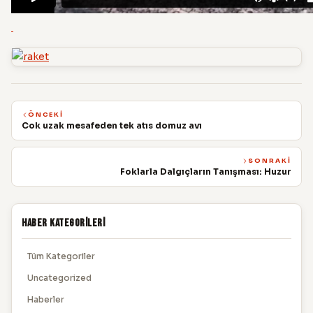
ÖNCEKI
Cok uzak mesafeden tek atıs domuz avı
SONRAKI
Foklarla Dalgıçların Tanışması: Huzur
Haber Kategorileri
Tüm Kategoriler
Uncategorized
Haberler