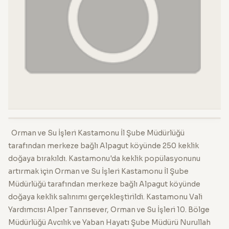
Orman ve Su İşleri Kastamonu İl Şube Müdürlüğü
tarafından merkeze bağlı Alpagut köyünde 250 keklik
doğaya bırakıldı. Kastamonu'da keklik popülasyonunu
artırmak için Orman ve Su İşleri Kastamonu İl Şube
Müdürlüğü tarafından merkeze bağlı Alpagut köyünde
doğaya keklik salınımı gerçekleştirildi. Kastamonu Vali
Yardımcısı Alper Tanrısever, Orman ve Su İşleri 10. Bölge
Müdürlüğü Avcılık ve Yaban Hayatı Şube Müdürü Nurullah