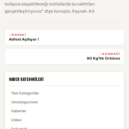
kolayca ulaşabileceği noktalarda bu salımları
gerçekleştiriyoruz" diye konuştu. Kaynak: AA
ÖNCEKI
Avfoni Açılıyor !
SONRAKI
90 Kg'lık Orkinos
Haber Kategorileri
Tüm Kategoriler
Uncategorized
Haberler
Video
Fotograf