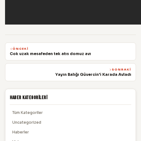
ÖNCEKI
Cok uzak mesafeden tek atıs domuz avı
SONRAKI
Yayın Balığı Güvercin'i Karada Avladı
Haber Kategorileri
Tüm Kategoriler
Uncategorized
Haberler