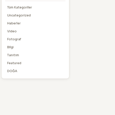
Tüm Kategoriler
Uncategorized
Haberler
Video
Fotograf
Bilgi
Tanıtım
Featured
DOĞA