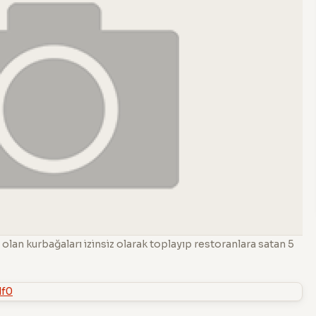
an kurbağaları izinsiz olarak toplayıp restoranlara satan 5