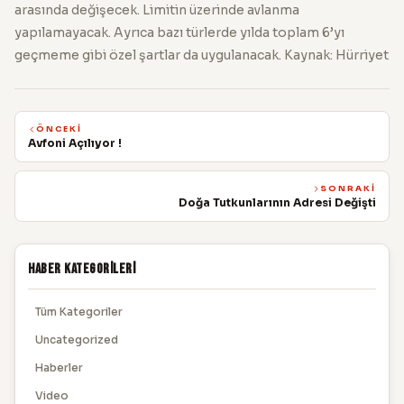
arasında değişecek. Limitin üzerinde avlanma
yapılamayacak. Ayrıca bazı türlerde yılda toplam 6’yı
geçmeme gibi özel şartlar da uygulanacak. Kaynak: Hürriyet
ÖNCEKI
Avfoni Açılıyor !
SONRAKI
Doğa Tutkunlarının Adresi Değişti
Haber Kategorileri
Tüm Kategoriler
Uncategorized
Haberler
Video