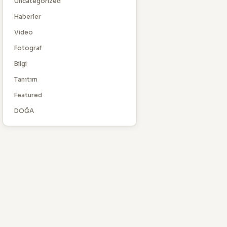
Uncategorized
Haberler
Video
Fotograf
Bilgi
Tanıtım
Featured
DOĞA