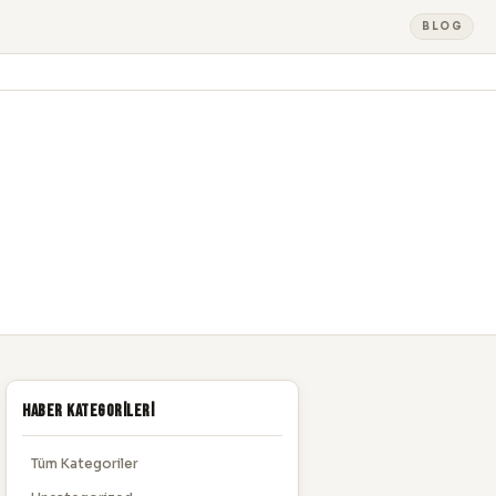
BLOG
Haber Kategorileri
Tüm Kategoriler