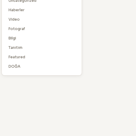
Uncategorized
Haberler
Video
Fotograf
Bilgi
Tanıtım
Featured
DOĞA