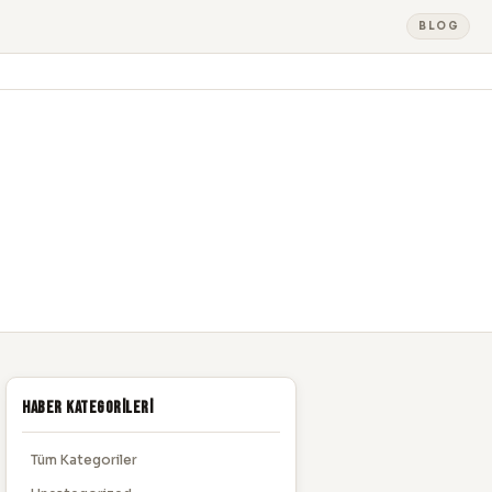
BLOG
Haber Kategorileri
Tüm Kategoriler