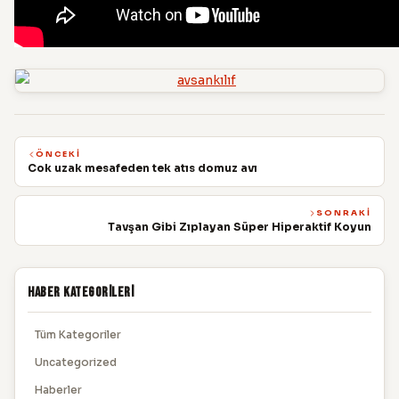
ÖNCEKI
Cok uzak mesafeden tek atıs domuz avı
SONRAKI
Tavşan Gibi Zıplayan Süper Hiperaktif Koyun
Haber Kategorileri
Tüm Kategoriler
Uncategorized
Haberler