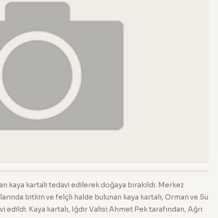
an kaya kartalı tedavi edilerek doğaya bırakıldı. Merkez
larında bitkin ve felçli halde bulunan kaya kartalı, Orman ve Su
 edildi. Kaya kartalı, Iğdır Valisi Ahmet Pek tarafından, Ağrı