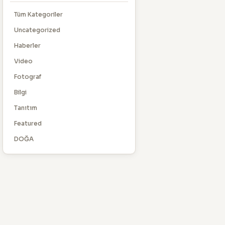
Tüm Kategoriler
Uncategorized
Haberler
Video
Fotograf
Bilgi
Tanıtım
Featured
DOĞA