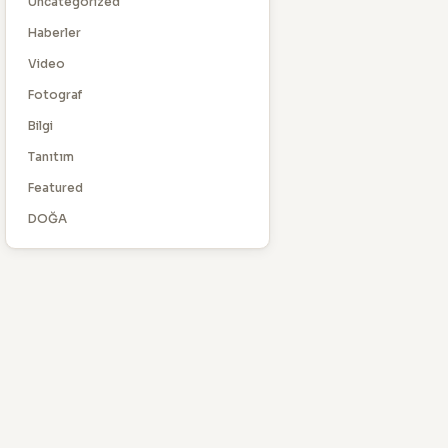
Uncategorized
Haberler
Video
Fotograf
Bilgi
Tanıtım
Featured
DOĞA