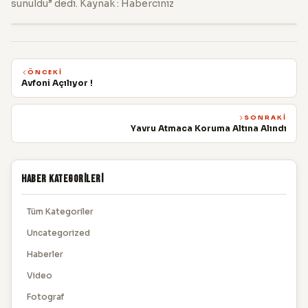
sunuldu” dedi. Kaynak : Haberciniz
ÖNCEKI
Avfoni Açılıyor !
SONRAKI
Yavru Atmaca Koruma Altına Alındı
Haber Kategorileri
Tüm Kategoriler
Uncategorized
Haberler
Video
Fotograf