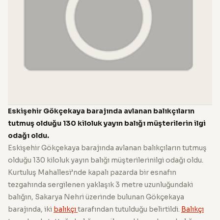
Eskişehir Gökçekaya barajında avlanan balıkçıların
tutmuş olduğu 130 kiloluk yayın balığı müşterilerin ilgi
odağı oldu.
Eskişehir Gökçekaya barajında avlanan balıkçıların tutmuş
olduğu 130 kiloluk yayın balığı müşterilerinilgi odağı oldu.
Kurtuluş Mahallesi’nde kapalı pazarda bir esnafın
tezgahında sergilenen yaklaşık 3 metre uzunluğundaki
balığın, Sakarya Nehri üzerinde bulunan Gökçekaya
barajında, iki
balıkçı
tarafından tutulduğu belirtildi.
Balıkçı