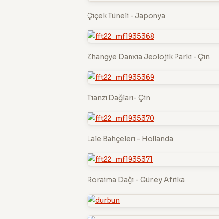
Çiçek Tüneli - Japonya
Zhangye Danxia Jeolojik Parkı - Çin
Tianzi Dağları- Çin
Lale Bahçeleri - Hollanda
Roraima Dağı - Güney Afrika