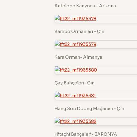
Antelope Kanyonu - Arizona
Bambo Ormanları - Çin
Kara Orman- Almanya
Çay Bahçeleri- Çin
Hang Son Doong Mağarası - Çin
Hitaçhi Bahçeleri- JAPONYA