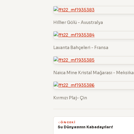
Hillier Gölü - Avustralya
Lavanta Bahçeleri - Fransa
Naica Mine Kristal Mağarası - Meksika
Kırmızı Plaj- Çin
ÖNCEKI
Su Dünyasının Kabadayıları!