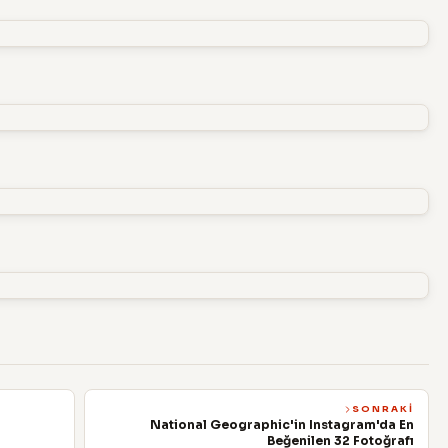
SONRAKI
National Geographic'in Instagram'da En
Beğenilen 32 Fotoğrafı