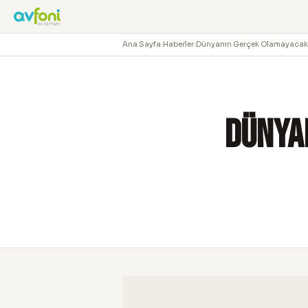
Ana Sayfa
›
Haberler
›
Dünyanın Gerçek Olamayacak 
Dünya