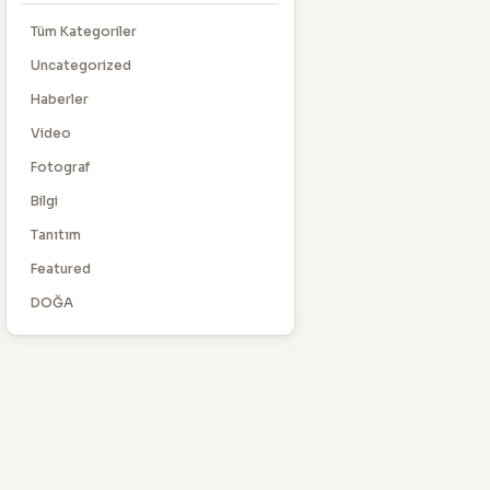
Tüm Kategoriler
Uncategorized
Haberler
Video
Fotograf
Bilgi
Tanıtım
Featured
DOĞA