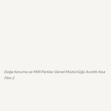
Doğa Koruma ve Milli Parklar Genel Müdürlüğü Avcılık Kısa
Film 2