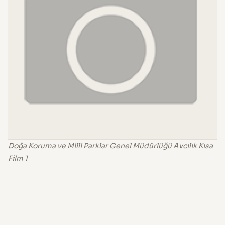
Doğa Koruma ve Milli Parklar Genel Müdürlüğü Avcılık Kısa
Film 1