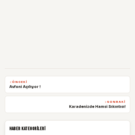
ÖNCEKI
Avfoni Açılıyor !
SONRAKI
Karadenizde Hamsi Sıkıntısı!
Haber Kategorileri