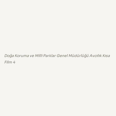
Doğa Koruma ve Milli Parklar Genel Müdürlüğü Avcılık Kısa
Film 4