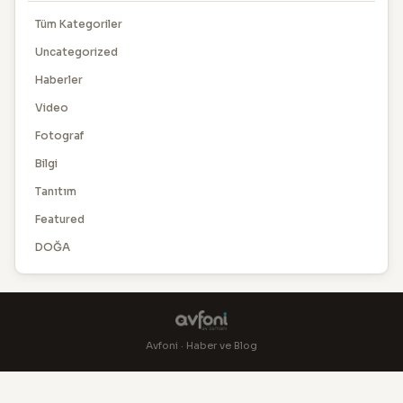
Tüm Kategoriler
Uncategorized
Haberler
Video
Fotograf
Bilgi
Tanıtım
Featured
DOĞA
Avfoni · Haber ve Blog