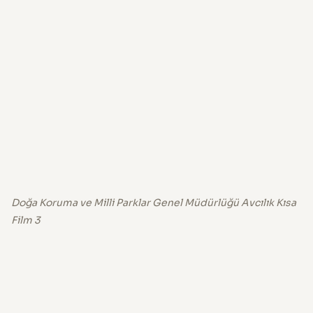
Doğa Koruma ve Milli Parklar Genel Müdürlüğü Avcılık Kısa
Film 3