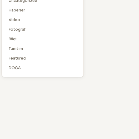
Uncategorized
Haberler
Video
Fotograf
Bilgi
Tanıtım
Featured
DOĞA