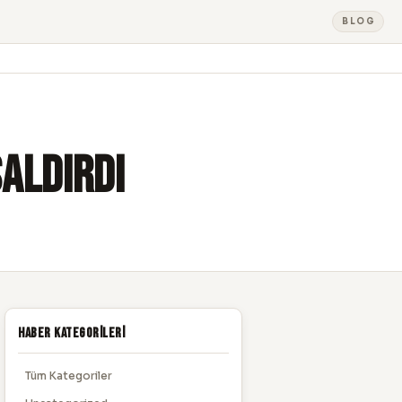
BLOG
aldırdı
Haber Kategorileri
Tüm Kategoriler