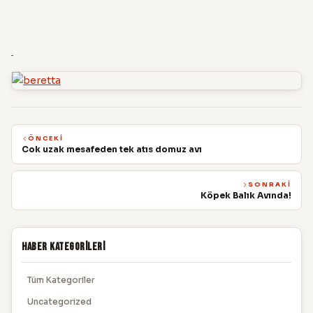
ÖNCEKI
Cok uzak mesafeden tek atıs domuz avı
SONRAKI
Köpek Balık Avında!
Haber Kategorileri
Tüm Kategoriler
Uncategorized