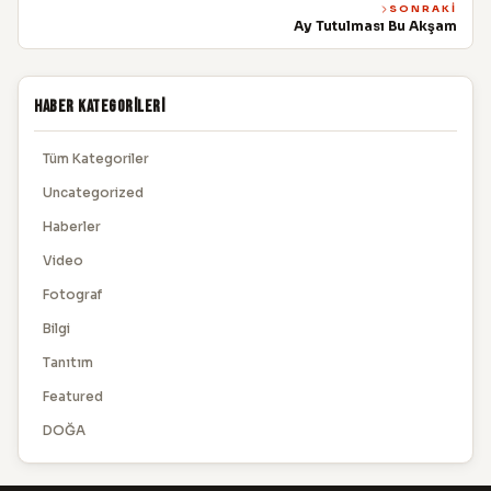
SONRAKI
Ay Tutulması Bu Akşam
Haber Kategorileri
Tüm Kategoriler
Uncategorized
Haberler
Video
Fotograf
Bilgi
Tanıtım
Featured
DOĞA