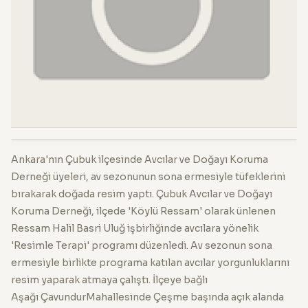
Ankara'nın Çubuk ilçesinde Avcılar ve Doğayı Koruma
Derneği üyeleri, av sezonunun sona ermesiyle tüfeklerini
bırakarak doğada resim yaptı. Çubuk Avcılar ve Doğayı
Koruma Derneği, ilçede 'Köylü Ressam' olarak ünlenen
Ressam Halil Basri Uluğ işbirliğinde avcılara yönelik
'Resimle Terapi' programı düzenledi. Av sezonun sona
ermesiyle birlikte programa katılan avcılar yorgunluklarını
resim yaparak atmaya çalıştı. İlçeye bağlı
Aşağı ÇavundurMahallesinde Çeşme başında açık alanda