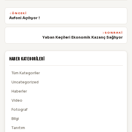
ÖNCEKI
Avfoni Açılıyor !
SONRAKI
Yaban Keçileri Ekonomik Kazanç Sağlıyor
Haber Kategorileri
Tüm Kategoriler
Uncategorized
Haberler
Video
Fotograf
Bilgi
Tanıtım