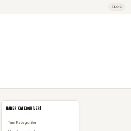
BLOG
Haber Kategorileri
Tüm Kategoriler