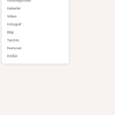
Uncategorized
Haberler
Video
Fotograf
Bilgi
Tanıtım
Featured
DOĞA