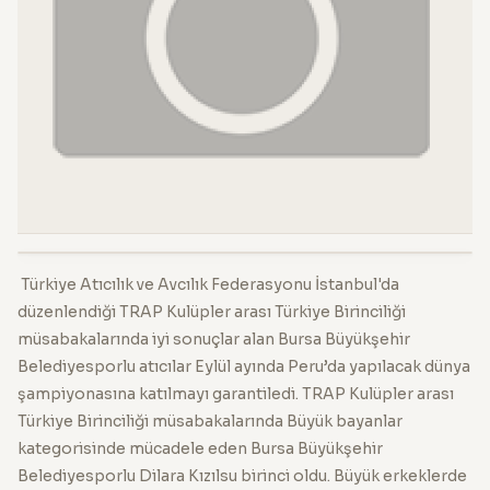
Türkiye Atıcılık ve Avcılık Federasyonu İstanbul'da
düzenlendiği TRAP Kulüpler arası Türkiye Birinciliği
müsabakalarında iyi sonuçlar alan Bursa Büyükşehir
Belediyesporlu atıcılar Eylül ayında Peru’da yapılacak dünya
şampiyonasına katılmayı garantiledi. TRAP Kulüpler arası
Türkiye Birinciliği müsabakalarında Büyük bayanlar
kategorisinde mücadele eden Bursa Büyükşehir
Belediyesporlu Dilara Kızılsu birinci oldu. Büyük erkeklerde