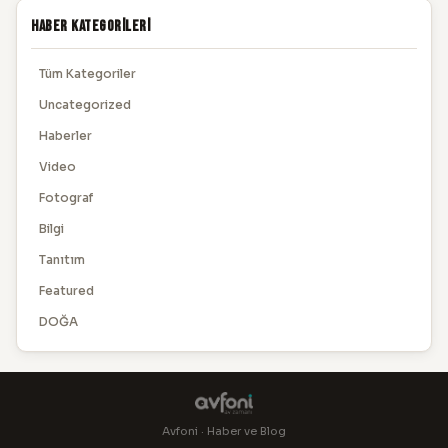
Haber Kategorileri
Tüm Kategoriler
Uncategorized
Haberler
Video
Fotograf
Bilgi
Tanıtım
Featured
DOĞA
Avfoni · Haber ve Blog