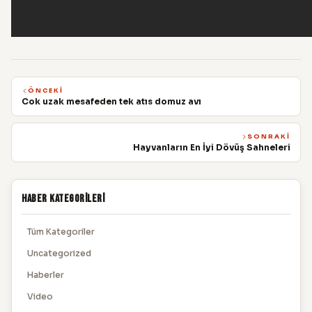
ÖNCEKI
Cok uzak mesafeden tek atıs domuz avı
SONRAKI
Hayvanların En İyi Dövüş Sahneleri
Haber Kategorileri
Tüm Kategoriler
Uncategorized
Haberler
Video