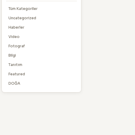
Tüm Kategoriler
Uncategorized
Haberler
Video
Fotograf
Bilgi
Tanıtım
Featured
DOĞA