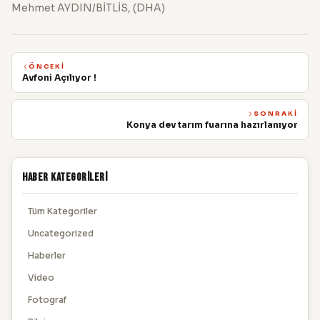
Mehmet AYDIN/BİTLİS, (DHA)
ÖNCEKI
Avfoni Açılıyor !
SONRAKI
Konya dev tarım fuarına hazırlanıyor
Haber Kategorileri
Tüm Kategoriler
Uncategorized
Haberler
Video
Fotograf