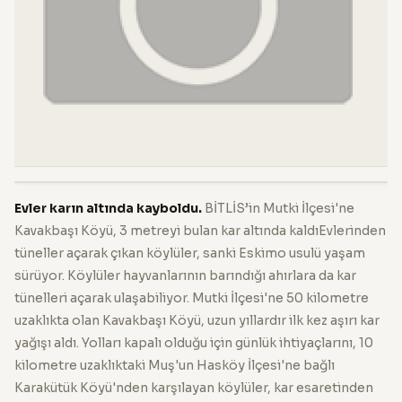
Evler karın altında kayboldu.
BİTLİS’in Mutki İlçesi'ne
Kavakbaşı Köyü, 3 metreyi bulan kar altında kaldıEvlerinden
tüneller açarak çıkan köylüler, sanki Eskimo usulü yaşam
sürüyor. Köylüler hayvanlarının barındığı ahırlara da kar
tünelleri açarak ulaşabiliyor. Mutki İlçesi'ne 50 kilometre
uzaklıkta olan Kavakbaşı Köyü, uzun yıllardır ilk kez aşırı kar
yağışı aldı. Yolları kapalı olduğu için günlük ihtiyaçlarını, 10
kilometre uzaklıktaki Muş'un Hasköy İlçesi'ne bağlı
Karakütük Köyü'nden karşılayan köylüler, kar esaretinden