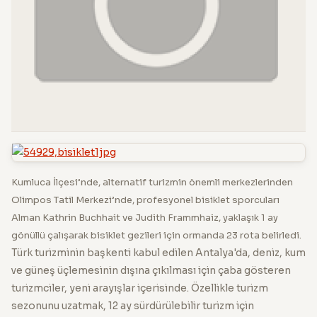
Kumluca İlçesi’nde, alternatif turizmin önemli merkezlerinden
Olimpos Tatil Merkezi’nde, profesyonel bisiklet sporcuları
Alman Kathrin Buchhait ve Judith Frammhaiz, yaklaşık 1 ay
gönüllü çalışarak bisiklet gezileri için ormanda 23 rota belirledi.
Türk turizminin başkenti kabul edilen Antalya'da, deniz, kum
ve güneş üçlemesinin dışına çıkılması için çaba gösteren
turizmciler, yeni arayışlar içerisinde. Özellikle turizm
sezonunu uzatmak, 12 ay sürdürülebilir turizm için