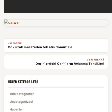
ÖNCEKI
Cok uzak mesafeden tek atıs domuz avı
SONRAKI
Derinlerdeki Canlıların Avlanma Taktikleri
Haber Kategorileri
Tüm Kategoriler
Uncategorized
Haberler