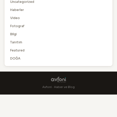
Uncategorized
Haberler
Video
Fotograf
Bilgi
Tanıtım
Featured
DOĞA
Avfoni · Haber ve Blog