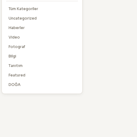
Tüm Kategoriler
Uncategorized
Haberler
Video
Fotograf
Bilgi
Tanıtım
Featured
DOĞA