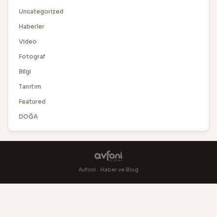
Uncategorized
Haberler
Video
Fotograf
Bilgi
Tanıtım
Featured
DOĞA
Avfoni · Haber ve Blog