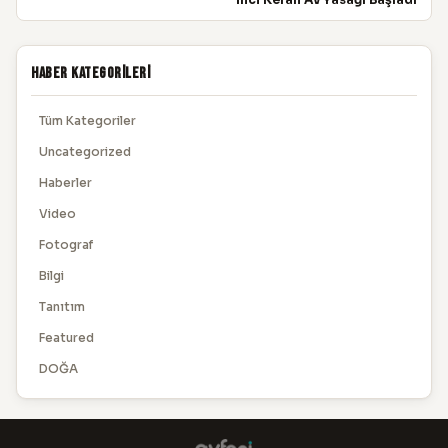
Haber Kategorileri
Tüm Kategoriler
Uncategorized
Haberler
Video
Fotograf
Bilgi
Tanıtım
Featured
DOĞA