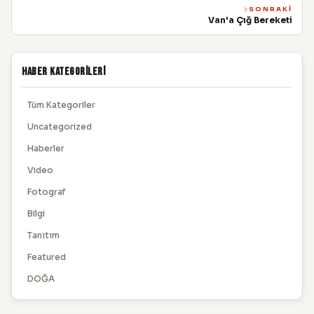
SONRAKI
Van'a Çığ Bereketi
Haber Kategorileri
Tüm Kategoriler
Uncategorized
Haberler
Video
Fotograf
Bilgi
Tanıtım
Featured
DOĞA