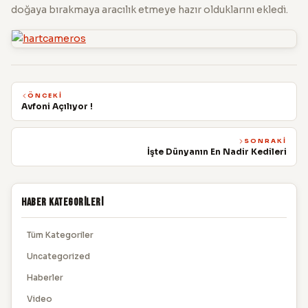
doğaya bırakmaya aracılık etmeye hazır olduklarını ekledi.
ÖNCEKI
Avfoni Açılıyor !
SONRAKI
İşte Dünyanın En Nadir Kedileri
Haber Kategorileri
Tüm Kategoriler
Uncategorized
Haberler
Video