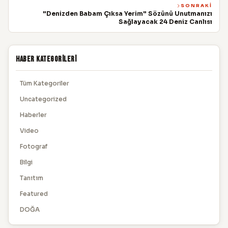
SONRAKI
"Denizden Babam Çıksa Yerim" Sözünü Unutmanızı
Sağlayacak 24 Deniz Canlısı
Haber Kategorileri
Tüm Kategoriler
Uncategorized
Haberler
Video
Fotograf
Bilgi
Tanıtım
Featured
DOĞA