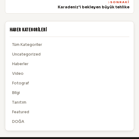
SONRAKI
Karadeniz'i bekleyen büyük tehlike
Haber Kategorileri
Tüm Kategoriler
Uncategorized
Haberler
Video
Fotograf
Bilgi
Tanıtım
Featured
DOĞA