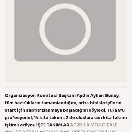
Organizasyon Komitesi Başkanı Aydın Ayhan Güney,
tüm hazırlıkların tamamlandığını, artık bisikletçilerin
start için sabırsızlanmaya başladığını söyledi. Tura 9'u
profesyonel, 14 kıta takımı, 2 de uluslararası kıta takımı
iştirak ediyor.
İŞTE TAKIMLAR
AG2R-LA MONDİEALE